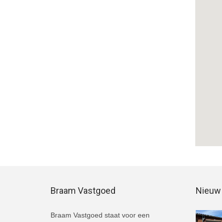
Braam Vastgoed
Nieuw 
Braam Vastgoed staat voor een