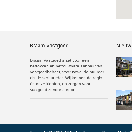
Braam Vastgoed
Nieuw 
Braam Vastgoed staat voor een
betrokken en betrouwbare aanpak van
vastgoedbeheer, voor zowel de huurder
als de verhuurder. Wij kennen de regio
én onze klanten, en zorgen voor
vastgoed zonder zorgen.