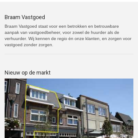
Braam Vastgoed
Braam Vastgoed staat voor een betrokken en betrouwbare
aanpak van vastgoedbeheer, voor zowel de huurder als de
verhuurder. Wij kennen de regio én onze klanten, en zorgen voor
vastgoed zonder zorgen.
Nieuw op de markt
Bekijk woning Geleen Raadhuisstraat 7a