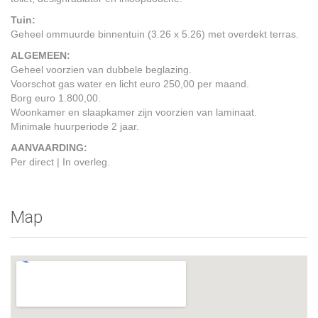
Tuin:
Geheel ommuurde binnentuin (3.26 x 5.26) met overdekt terras.
ALGEMEEN:
Geheel voorzien van dubbele beglazing.
Voorschot gas water en licht euro 250,00 per maand.
Borg euro 1.800,00.
Woonkamer en slaapkamer zijn voorzien van laminaat.
Minimale huurperiode 2 jaar.
AANVAARDING:
Per direct | In overleg.
Map